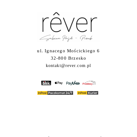
ul. Ignacego Mościckiego 6
32-800 Brzesko
kontakt@rever.com.pl