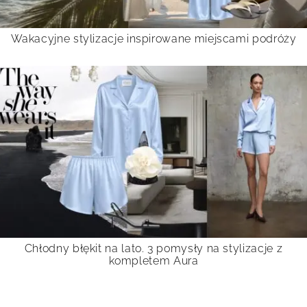
Wakacyjne stylizacje inspirowane miejscami podróży
Chłodny błękit na lato. 3 pomysły na stylizacje z
kompletem Aura