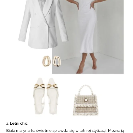
2.
Letni chic
Biała marynarka świetnie sprawdzi się w letniej stylizacji. Można ją