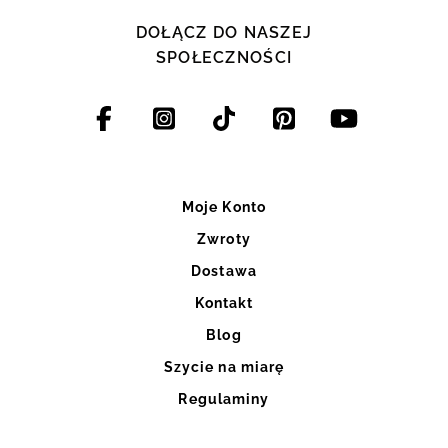
DOŁĄCZ DO NASZEJ
SPOŁECZNOŚCI
Moje Konto
Zwroty
Dostawa
Kontakt
Blog
Szycie na miarę
Regulaminy