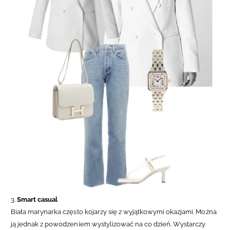
3.
Smart casual
Biała marynarka często kojarzy się z wyjątkowymi okazjami. Można
ją jednak z powodzeniem wystylizować na co dzień. Wystarczy