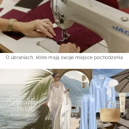
O ubraniach, które mają swoje miejsce pochodzenia